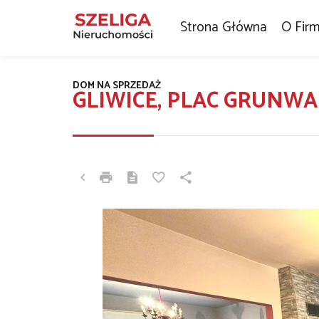
Strona Główna
O Firm
DOM NA SPRZEDAŻ
GLIWICE, PLAC GRUNWA