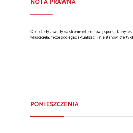
NOTA PRAWNA
Opis oferty zawarty na stronie internetowej sporządzany je
właściciela, może podlegać aktualizacji i nie stanowi oferty o
POMIESZCZENIA