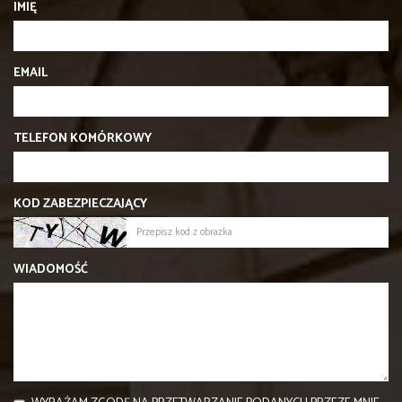
IMIĘ
EMAIL
TELEFON KOMÓRKOWY
KOD ZABEZPIECZAJĄCY
WIADOMOŚĆ