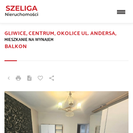
GLIWICE, CENTRUM, OKOLICE UL. ANDERSA,
MIESZKANIE NA WYNAJEM
BALKON