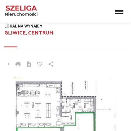
LOKAL NA WYNAJEM
GLIWICE, CENTRUM