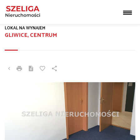
LOKAL NA WYNAJEM
GLIWICE, CENTRUM