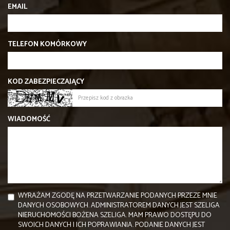
EMAIL
TELEFON KOMÓRKOWY
KOD ZABEZPIECZAJĄCY
WIADOMOŚĆ
WYRAŻAM ZGODĘ NA PRZETWARZANIE PODANYCH PRZEZE MNIE
DANYCH OSOBOWYCH. ADMINISTRATOREM DANYCH JEST SZELIGA
NIERUCHOMOŚCI BOŻENA SZELIGA. MAM PRAWO DOSTĘPU DO
SWOICH DANYCH I ICH POPRAWIANIA. PODANIE DANYCH JEST